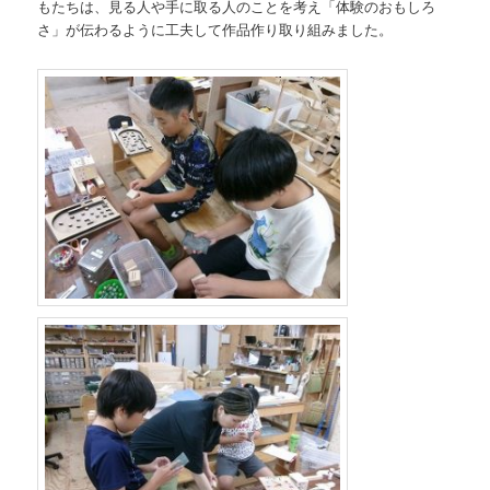
もたちは、見る人や手に取る人のことを考え「体験のおもしろ
さ」が伝わるように工夫して作品作り取り組みました。