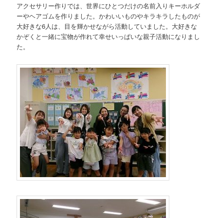
アクセサリー作りでは、世界にひとつだけの名前入りキーホルダ
ーやヘアゴムを作りました。かわいいものやキラキラしたものが
大好きな6人は、目を輝かせながら活動していました。大好きな
かぞくと一緒に宝物が作れて幸せいっぱいな親子活動になりまし
た。