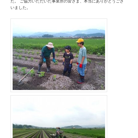
た。 ご協力いただいた事業所の皆さま、本当にありがとうござ
いました。