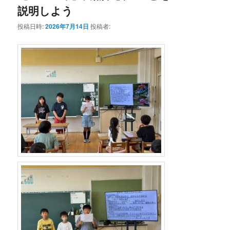
説明しよう
投稿日時:
2026年7月14日
投稿者: