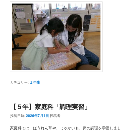
カテゴリー:
１年生
【５年】家庭科「調理実習」
投稿日時:
2026年7月1日
投稿者:
家庭科では、ほうれん草や、じゃがいも、卵の調理を学習しまし