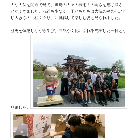
大な大仏を間近で見て、当時の人々の技術力の高さを感じ取るこ
とができました。混雑も少なく、子どもたちは大仏の鼻の孔と同
じ大きさの「柱くぐり」に挑戦して楽しむ姿も見られました。
歴史を体感しながら学び、自然や文化にふれる充実した一日とな
りました。