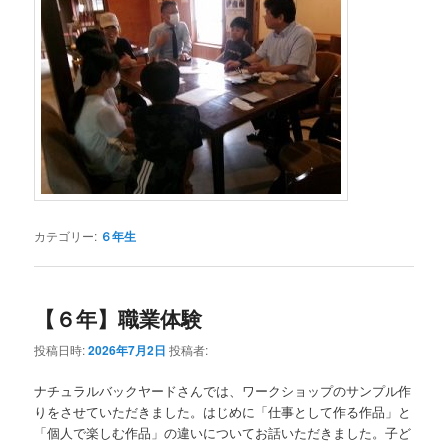
カテゴリー:
６年生
【６年】職業体験
投稿日時:
2026年7月2日
投稿者:
ナチュラルバックヤードさんでは、ワークショップのサンプル作
りをさせていただきました。はじめに「仕事として作る作品」と
「個人で楽しむ作品」の違いについてお話いただきました。子ど