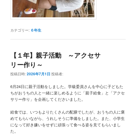
カテゴリー:
６年生
【１年】親子活動 ～アクセサ
リー作り～
投稿日時:
2026年7月1日
投稿者:
6月24日に親子活動をしました。学級委員さんを中心に子どもた
ちがおうちの人と一緒に楽しめるように「親子給食」と「アクセ
サリー作り」を企画してくださいました。
給食では、いつもよりたくさんの配膳でしたが、おうちの人に褒
めてもらいながら、うれしそうに準備をしました。また、小学生
になって好き嫌いをせずに頑張って食べる姿を見てもらいまし
た。