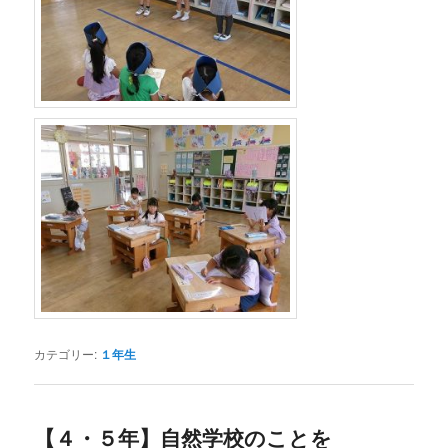
カテゴリー:
１年生
【４・５年】自然学校のことを