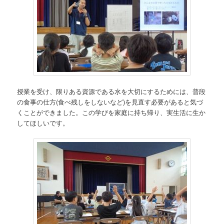
授業を受け、限りある資源である水を大切にするためには、普段
の食事の仕方(食べ残しをしないなど)を見直す必要があると気づ
くことができました。この学びを家庭に持ち帰り、実生活に生か
してほしいです。