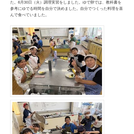
た。6月30日（火）調理実習をしました。ゆで卵では、教科書を
参考にゆでる時間を自分で決めました。自分でつくった料理を喜
んで食べていました。