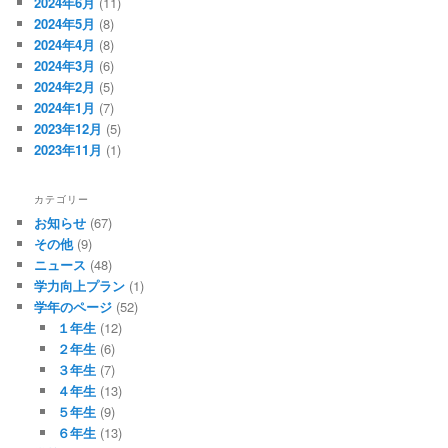
2024年6月
(11)
2024年5月
(8)
2024年4月
(8)
2024年3月
(6)
2024年2月
(5)
2024年1月
(7)
2023年12月
(5)
2023年11月
(1)
カテゴリー
お知らせ
(67)
その他
(9)
ニュース
(48)
学力向上プラン
(1)
学年のページ
(52)
１年生
(12)
２年生
(6)
３年生
(7)
４年生
(13)
５年生
(9)
６年生
(13)