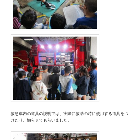
救急車内の道具の説明では、実際に救助の時に使用する道具をつ
けたり、触らせてもらいました。