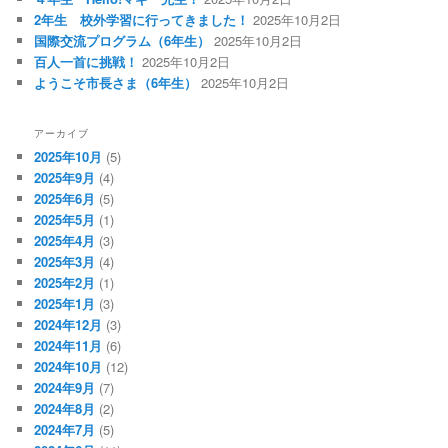
2年生 校外学習に行ってきました！
2025年10月2日
国際交流プログラム（6年生）
2025年10月2日
百人一首に挑戦！
2025年10月2日
ようこそ市長さま（6年生）
2025年10月2日
アーカイブ
2025年10月
(5)
2025年9月
(4)
2025年6月
(5)
2025年5月
(1)
2025年4月
(3)
2025年3月
(4)
2025年2月
(1)
2025年1月
(3)
2024年12月
(3)
2024年11月
(6)
2024年10月
(12)
2024年9月
(7)
2024年8月
(2)
2024年7月
(5)