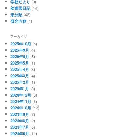
学校だより
(9)
幼稚園日記
(14)
未分類
(42)
研究内容
(1)
アーカイブ
2025年10月
(5)
2025年9月
(4)
2025年6月
(5)
2025年5月
(1)
2025年4月
(3)
2025年3月
(4)
2025年2月
(1)
2025年1月
(3)
2024年12月
(3)
2024年11月
(6)
2024年10月
(12)
2024年9月
(7)
2024年8月
(2)
2024年7月
(5)
2024年6月
(11)