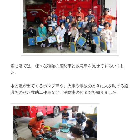
消防署では、様々な種類の消防車と救急車を見せてもらいまし
た。
水と泡が出てくるポンプ車や、火事や事故のときに人を助ける道
具をのせた救助工作車など、消防車のヒミツを知りました。