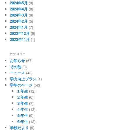
2024年5月
(8)
2024年4月
(8)
2024年3月
(6)
2024年2月
(5)
2024年1月
(7)
2023年12月
(5)
2023年11月
(1)
カテゴリー
お知らせ
(67)
その他
(9)
ニュース
(48)
学力向上プラン
(1)
学年のページ
(52)
１年生
(12)
２年生
(6)
３年生
(7)
４年生
(13)
５年生
(9)
６年生
(13)
学校だより
(9)