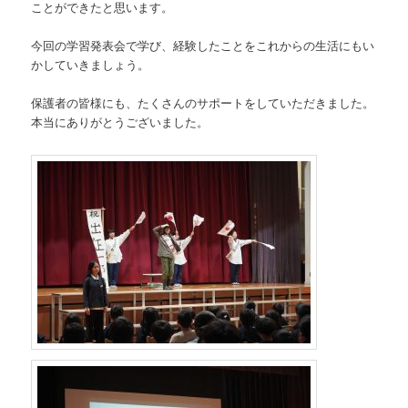
ことができたと思います。
今回の学習発表会で学び、経験したことをこれからの生活にもい
かしていきましょう。
保護者の皆様にも、たくさんのサポートをしていただきました。
本当にありがとうございました。