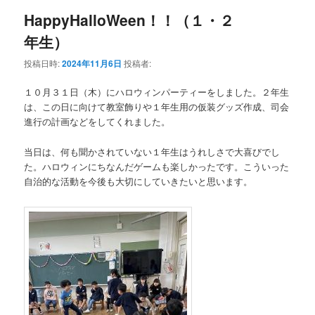
HappyHalloWeen！！（１・２
年生）
投稿日時:
2024年11月6日
投稿者:
１０月３１日（木）にハロウィンパーティーをしました。２年生
は、この日に向けて教室飾りや１年生用の仮装グッズ作成、司会
進行の計画などをしてくれました。
当日は、何も聞かされていない１年生はうれしさで大喜びでし
た。ハロウィンにちなんだゲームも楽しかったです。こういった
自治的な活動を今後も大切にしていきたいと思います。