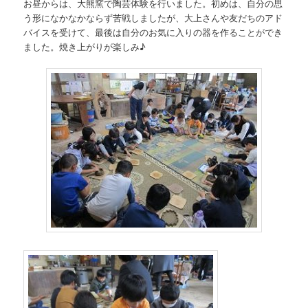
お昼からは、大熊窯で陶芸体験を行いました。初めは、自分の思
う形になかなかならず苦戦しましたが、大上さんや友だちのアド
バイスを受けて、最後は自分のお気に入りの器を作ることができ
ました。焼き上がりが楽しみ♪