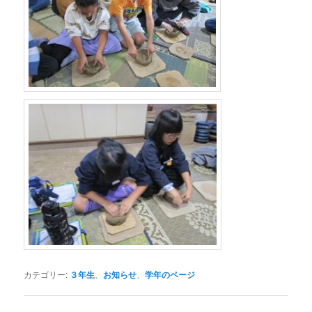
カテゴリー:
３年生
、
お知らせ
、
学年のページ