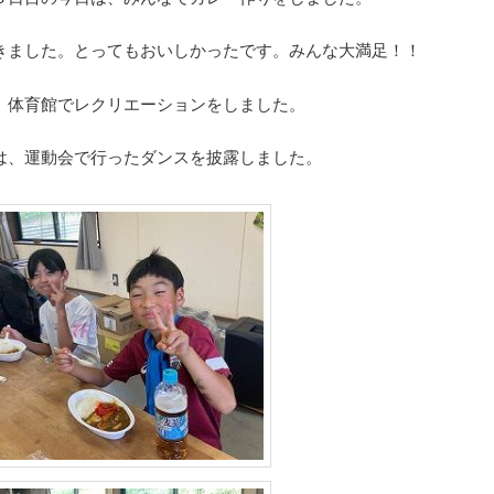
きました。とってもおいしかったです。みんな大満足！！
、体育館でレクリエーションをしました。
は、運動会で行ったダンスを披露しました。