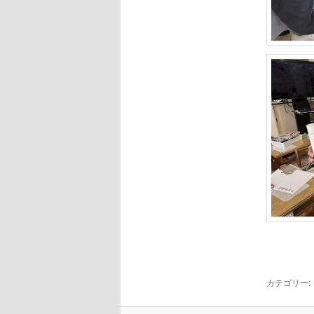
カテゴリー: