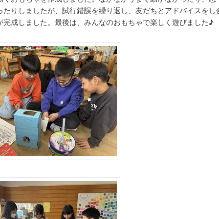
ったりしましたが、試行錯誤を繰り返し、友だちとアドバイスをし
が完成しました。最後は、みんなのおもちゃで楽しく遊びました♪