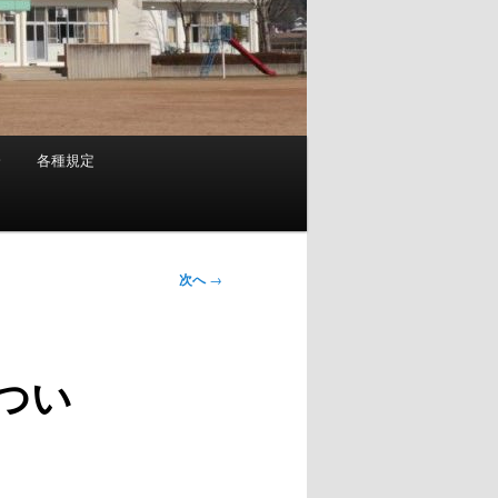
会
各種規定
次へ
→
つい